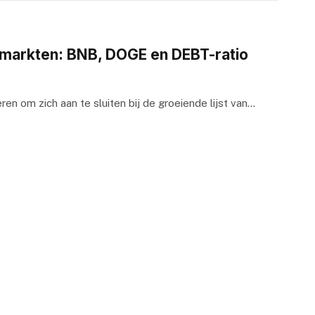
-markten: BNB, DOGE en DEBT-ratio
ren om zich aan te sluiten bij de groeiende lijst van…