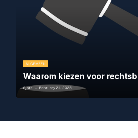
ALGEMEEN
Waarom kiezen voor rechtsb
Sjors
February 24, 2025