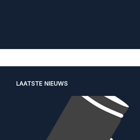
LAATSTE NIEUWS