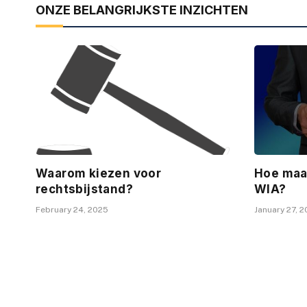
ONZE BELANGRIJKSTE INZICHTEN
Waarom kiezen voor
Hoe maa
rechtsbijstand?
WIA?
February 24, 2025
January 27, 